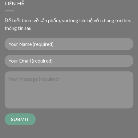
LIÊN HỆ
Để biết thêm về sản phẩm, vui lòng liên hệ với chúng tôi theo
thông tin sau: