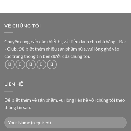
VỀ CHÚNG TÔI
Chuyên cung cấp các thiết bị, vật liệu dành cho nhà hàng - Bar
- Club. Để biết thêm nhiều sản phẩm nữa, vui lòng ghé vào
các trang thông tin bên dưới của chúng tôi.
LIÊN HỆ
Để biết thêm về sản phẩm, vui lòng liên hệ với chúng tôi theo
thông tin sau: