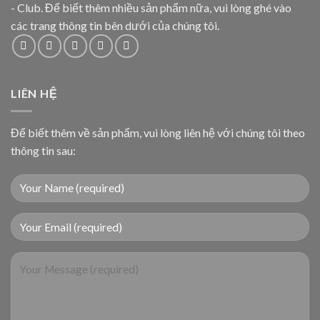
- Club. Để biết thêm nhiều sản phẩm nữa, vui lòng ghé vào
các trang thông tin bên dưới của chúng tôi.
LIÊN HỆ
Để biết thêm về sản phẩm, vui lòng liên hệ với chúng tôi theo
thông tin sau: