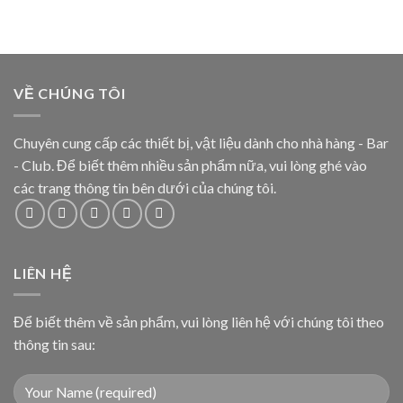
VỀ CHÚNG TÔI
Chuyên cung cấp các thiết bị, vật liệu dành cho nhà hàng - Bar
- Club. Để biết thêm nhiều sản phẩm nữa, vui lòng ghé vào
các trang thông tin bên dưới của chúng tôi.
LIÊN HỆ
Để biết thêm về sản phẩm, vui lòng liên hệ với chúng tôi theo
thông tin sau: