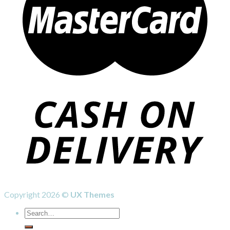
Copyright 2026 ©
UX Themes