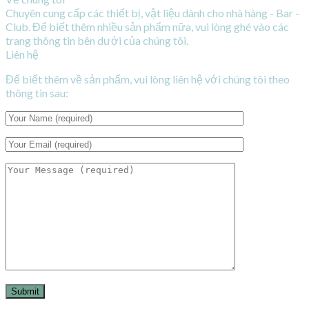
Chuyên cung cấp các thiết bị, vật liệu dành cho nhà hàng - Bar -
Club. Để biết thêm nhiều sản phẩm nữa, vui lòng ghé vào các
trang thông tin bên dưới của chúng tôi.
Liên hệ
Để biết thêm về sản phẩm, vui lòng liên hệ với chúng tôi theo
thông tin sau: