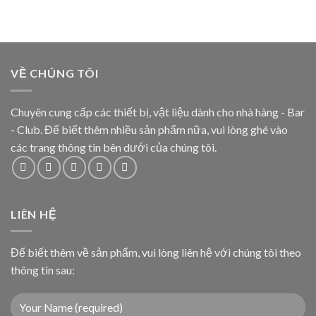
VỀ CHÚNG TÔI
Chuyên cung cấp các thiết bị, vật liệu dành cho nhà hàng - Bar
- Club. Để biết thêm nhiều sản phẩm nữa, vui lòng ghé vào
các trang thông tin bên dưới của chúng tôi.
LIÊN HỆ
Để biết thêm về sản phẩm, vui lòng liên hệ với chúng tôi theo
thông tin sau: