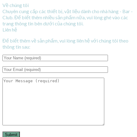
Về chúng tôi
Chuyên cung cấp các thiết bị, vật liệu dành cho nhà hàng - Bar -
Club. Để biết thêm nhiều sản phẩm nữa, vui lòng ghé vào các
trang thông tin bên dưới của chúng tôi.
Liên hệ
Để biết thêm về sản phẩm, vui lòng liên hệ với chúng tôi theo
thông tin sau: