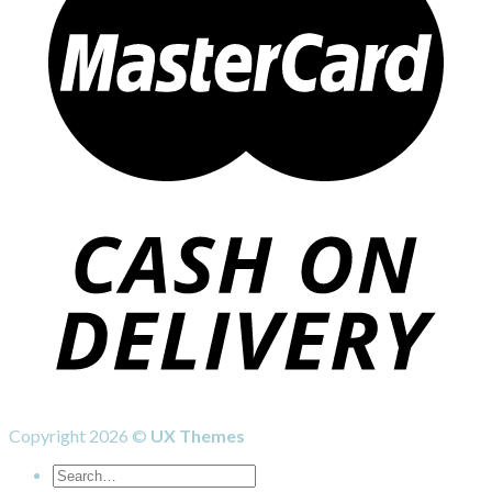
Copyright 2026 ©
UX Themes