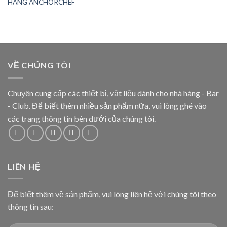
HÃNG ANCHORCHEF
VỀ CHÚNG TÔI
Chuyên cung cấp các thiết bị, vật liệu dành cho nhà hàng - Bar
- Club. Để biết thêm nhiều sản phẩm nữa, vui lòng ghé vào
các trang thông tin bên dưới của chúng tôi.
LIÊN HỆ
Để biết thêm về sản phẩm, vui lòng liên hệ với chúng tôi theo
thông tin sau: