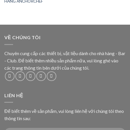
HÃNG ANCHORCHEF
VỀ CHÚNG TÔI
Chuyên cung cấp các thiết bị, vật liệu dành cho nhà hàng - Bar
- Club. Để biết thêm nhiều sản phẩm nữa, vui lòng ghé vào
các trang thông tin bên dưới của chúng tôi.
LIÊN HỆ
Để biết thêm về sản phẩm, vui lòng liên hệ với chúng tôi theo
thông tin sau: