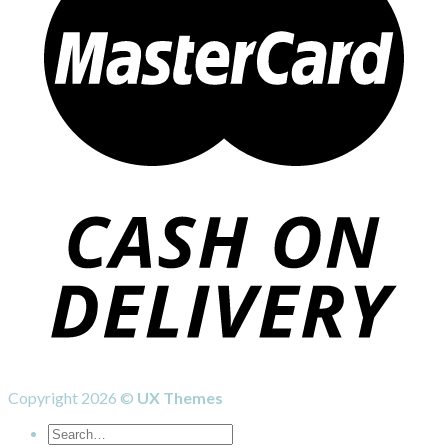
Copyright 2026 ©
UX Themes