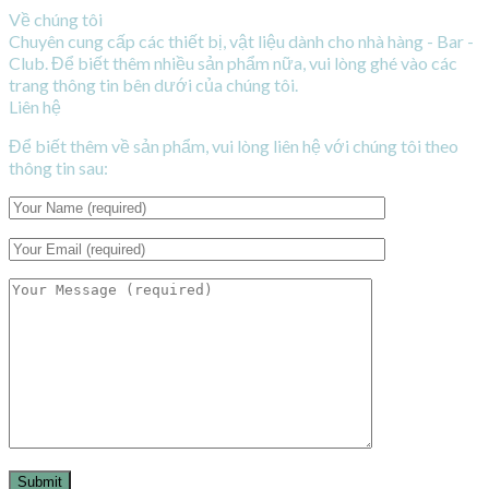
Về chúng tôi
Chuyên cung cấp các thiết bị, vật liệu dành cho nhà hàng - Bar -
Club. Để biết thêm nhiều sản phẩm nữa, vui lòng ghé vào các
trang thông tin bên dưới của chúng tôi.
Liên hệ
Để biết thêm về sản phẩm, vui lòng liên hệ với chúng tôi theo
thông tin sau: