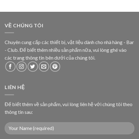
VỀ CHÚNG TÔI
Chuyên cung cấp các thiết bị, vật liệu dành cho nhà hàng - Bar
- Club. Để biết thêm nhiều sản phẩm nữa, vui lòng ghé vào
các trang thông tin bên dưới của chúng tôi.
LIÊN HỆ
Để biết thêm về sản phẩm, vui lòng liên hệ với chúng tôi theo
thông tin sau: