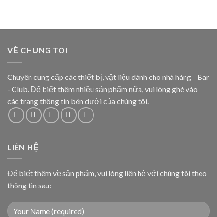
VỀ CHÚNG TÔI
Chuyên cung cấp các thiết bị, vật liệu dành cho nhà hàng - Bar
- Club. Để biết thêm nhiều sản phẩm nữa, vui lòng ghé vào
các trang thông tin bên dưới của chúng tôi.
LIÊN HỆ
Để biết thêm về sản phẩm, vui lòng liên hệ với chúng tôi theo
thông tin sau: