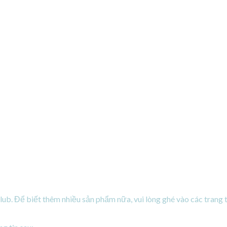
Club. Để biết thêm nhiều sản phẩm nữa, vui lòng ghé vào các trang 