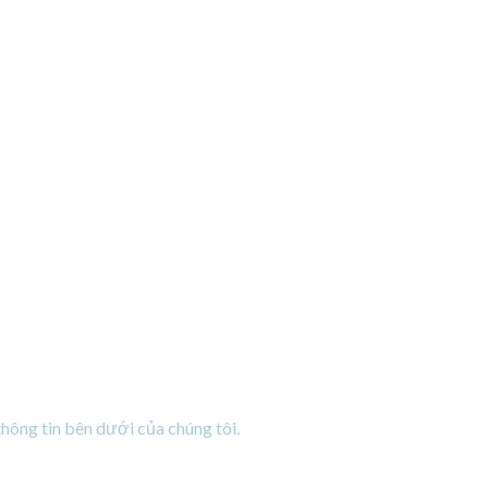
thông tin bên dưới của chúng tôi.