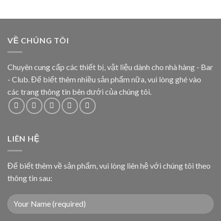
VỀ CHÚNG TÔI
Chuyên cung cấp các thiết bị, vật liệu dành cho nhà hàng - Bar
- Club. Để biết thêm nhiều sản phẩm nữa, vui lòng ghé vào
các trang thông tin bên dưới của chúng tôi.
LIÊN HỆ
Để biết thêm về sản phẩm, vui lòng liên hệ với chúng tôi theo
thông tin sau: