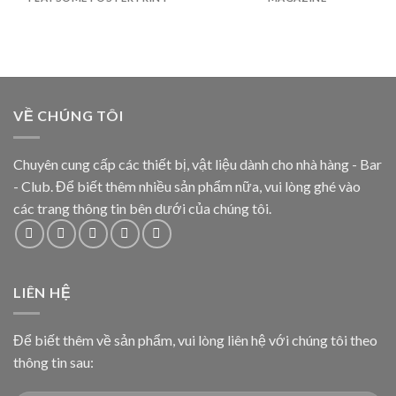
VỀ CHÚNG TÔI
Chuyên cung cấp các thiết bị, vật liệu dành cho nhà hàng - Bar
- Club. Để biết thêm nhiều sản phẩm nữa, vui lòng ghé vào
các trang thông tin bên dưới của chúng tôi.
LIÊN HỆ
Để biết thêm về sản phẩm, vui lòng liên hệ với chúng tôi theo
thông tin sau: