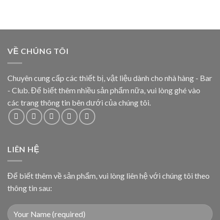
VỀ CHÚNG TÔI
Chuyên cung cấp các thiết bị, vật liệu dành cho nhà hàng - Bar
- Club. Để biết thêm nhiều sản phẩm nữa, vui lòng ghé vào
các trang thông tin bên dưới của chúng tôi.
LIÊN HỆ
Để biết thêm về sản phẩm, vui lòng liên hệ với chúng tôi theo
thông tin sau: